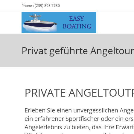
Phone : (239) 898 7730
Privat geführte Angeltou
PRIVATE ANGELTOUT
Erleben Sie einen unvergesslichen Angel
ein erfahrener Sportfischer oder ein erst
Angelerlebnis zu bieten, das Ihre Erwart