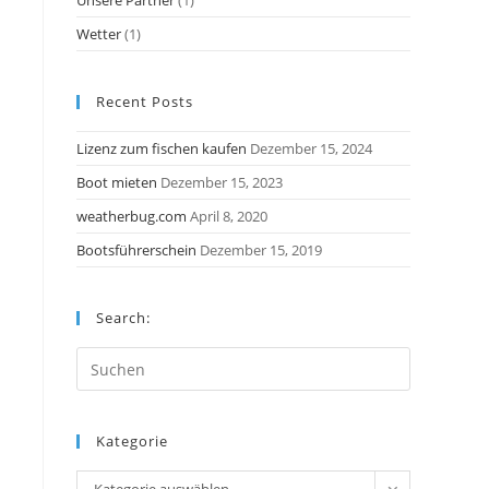
Unsere Partner
(1)
Wetter
(1)
Recent Posts
Lizenz zum fischen kaufen
Dezember 15, 2024
Boot mieten
Dezember 15, 2023
weatherbug.com
April 8, 2020
Bootsführerschein
Dezember 15, 2019
Search:
Kategorie