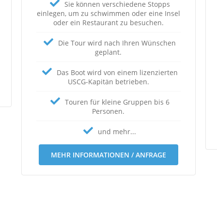
Sie können verschiedene Stopps
einlegen, um zu schwimmen oder eine Insel
oder ein Restaurant zu besuchen.
Die Tour wird nach Ihren Wünschen
geplant.
Das Boot wird von einem lizenzierten
USCG-Kapitän betrieben.
Touren für kleine Gruppen bis 6
Personen.
und mehr...
MEHR INFORMATIONEN / ANFRAGE