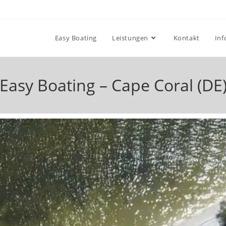
Easy Boating
Leistungen
Kontakt
Inf
Easy Boating – Cape Coral (DE