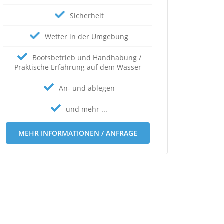
Sicherheit
Wetter in der Umgebung
Bootsbetrieb und Handhabung /
Praktische Erfahrung auf dem Wasser
An- und ablegen
und mehr ...
MEHR INFORMATIONEN / ANFRAGE