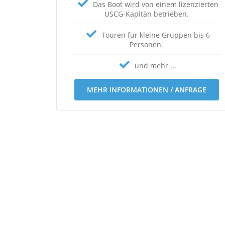
Das Boot wird von einem lizenzierten
USCG-Kapitän betrieben.
Touren für kleine Gruppen bis 6
Personen.
und mehr ...
MEHR INFORMATIONEN / ANFRAGE