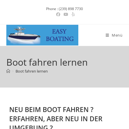
Phone : (239) 898 7730
Menü
Boot fahren lernen
>
Boot fahren lernen
NEU BEIM BOOT FAHREN ?
ERFAHREN, ABER NEU IN DER
UMGEBUNG ?