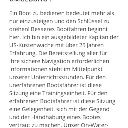
Ein Boot zu bedienen bedeutet mehr als
nur einzusteigen und den Schlüssel zu
drehen! Besseres Bootfahren beginnt
hier. Ich bin ein ausgebildeter Kapitän der
US-Küstenwache mit über 25 Jahren
Erfahrung. Die Bereitstellung aller für
Ihre sichere Navigation erforderlichen
Informationen steht im Mittelpunkt
unserer Unterrichtsstunden. Für den
unerfahrenen Bootsfahrer ist diese
Sitzung eine Trainingseinheit. Für den
erfahrenen Bootsfahrer ist diese Sitzung
eine Gelegenheit, sich mit der Gegend
und der Handhabung eines Bootes
vertraut zu machen. Unser On-Water-