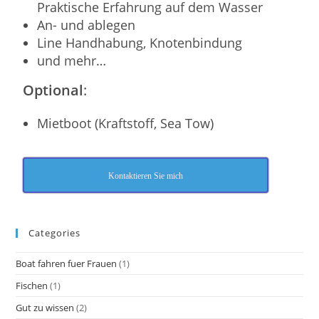
Praktische Erfahrung auf dem Wasser
An- und ablegen
Line Handhabung, Knotenbindung
und mehr…
Optional
:
Mietboot (Kraftstoff, Sea Tow)
Kontaktieren Sie mich
Categories
Boat fahren fuer Frauen
(1)
Fischen
(1)
Gut zu wissen
(2)