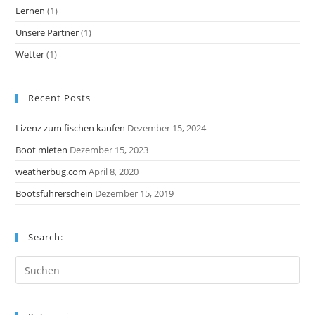
Lernen
(1)
Unsere Partner
(1)
Wetter
(1)
Recent Posts
Lizenz zum fischen kaufen
Dezember 15, 2024
Boot mieten
Dezember 15, 2023
weatherbug.com
April 8, 2020
Bootsführerschein
Dezember 15, 2019
Search: