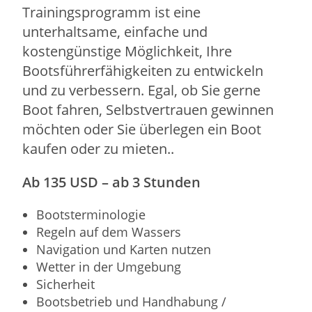
Trainingsprogramm ist eine
unterhaltsame, einfache und
kostengünstige Möglichkeit, Ihre
Bootsführerfähigkeiten zu entwickeln
und zu verbessern. Egal, ob Sie gerne
Boot fahren, Selbstvertrauen gewinnen
möchten oder Sie überlegen ein Boot
kaufen oder zu mieten..
Ab 135 USD – ab 3 Stunden
Bootsterminologie
Regeln auf dem Wassers
Navigation und Karten nutzen
Wetter in der Umgebung
Sicherheit
Bootsbetrieb und Handhabung /